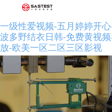
一级性爱视频-五月婷婷开心-
波多野结衣日韩-免费黄视频
放-欧美一区二区三区影视