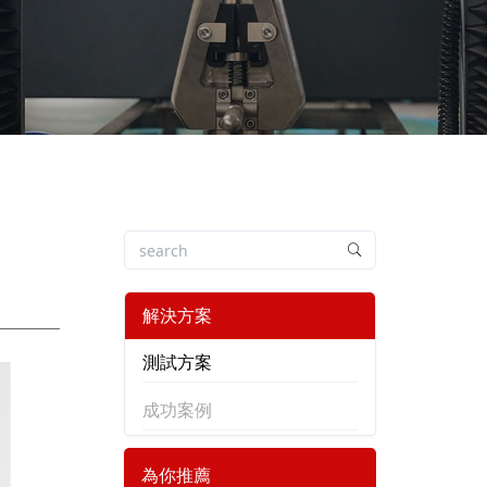
解決方案
測試方案
成功案例
為你推薦