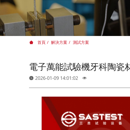
首頁
解決方案
測試方案
電子萬能試驗機牙科陶瓷
2026-01-09 14:01:02