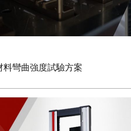
材料彎曲強度試驗方案