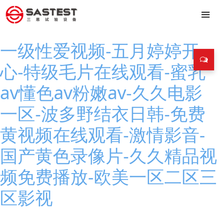
一级性爱视频-五月婷婷开
心-特级毛片在线观看-蜜乳
av懂色av粉嫩av-久久电影
一区-波多野结衣日韩-免费
黄视频在线观看-激情影音-
国产黄色录像片-久久精品视
频免费播放-欧美一区二区三
区影视